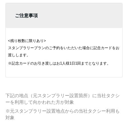
ご注意事項
<残り枚数に限りあり>
スタンプラリープランのご予約をいただいた場合に記念カードをお
渡しします。
※記念カードのお引き渡しはお1人様1日1回までとなります。
下記の地点（元スタンプラリー設置箇所）に当社タクシ
ーを利用して向かわれた方が対象
※元スタンプラリー設置地点からの当社タクシー利用も
対象